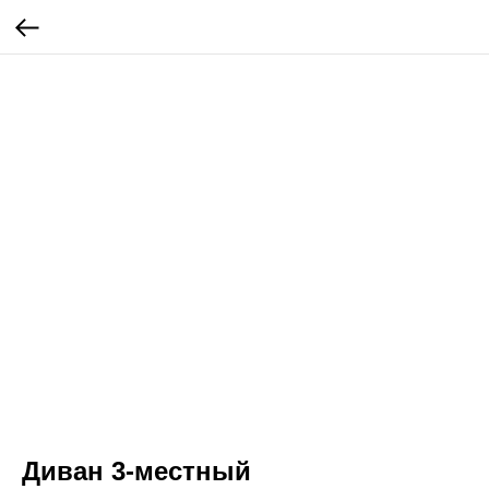
Диван 3-местный