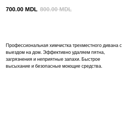
700.00
MDL
800.00
MDL
BUY NOW
Профессиональная химчистка трехместного дивана с
выездом на дом. Эффективно удаляем пятна,
загрязнения и неприятные запахи. Быстрое
высыхание и безопасные моющие средства.