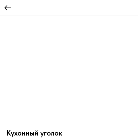
Кухонный уголок