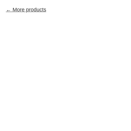
More products