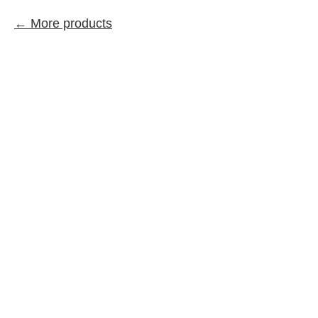
More products