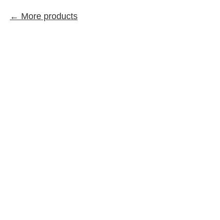
More products