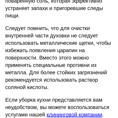
поваренную соль, которая эффективно
устраняет запахи и пригоревшие следы
пищи.
Следует помнить, что для очистки
внутренней части духовки не следует
использовать металлические щетки, чтобы
избежать появления царапин на
поверхности. Вместо этого можно
применять специальные противни из
металла. Для более стойких загрязнений
рекомендуется использовать раствор
соляной кислоты.
Если уборка кухни представляется вам
неудобством, вы можете воспользоваться
услугами нашей
клининговой компании
.