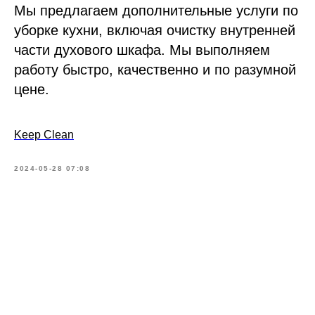
Мы предлагаем дополнительные услуги по
уборке кухни, включая очистку внутренней
части духового шкафа. Мы выполняем
работу быстро, качественно и по разумной
цене.
Keep Clean
2024-05-28 07:08