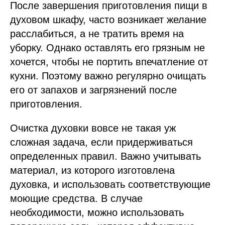
После завершения приготовления пищи в
духовом шкафу, часто возникает желание
расслабиться, а не тратить время на
уборку. Однако оставлять его грязным не
хочется, чтобы не портить впечатление от
кухни. Поэтому важно регулярно очищать
его от запахов и загрязнений после
приготовления.
Очистка духовки вовсе не такая уж
сложная задача, если придерживаться
определенных правил. Важно учитывать
материал, из которого изготовлена
духовка, и использовать соответствующие
моющие средства. В случае
необходимости, можно использовать