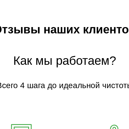
тзывы наших клиент
Как мы работаем?
Всего 4 шага до идеальной чистот