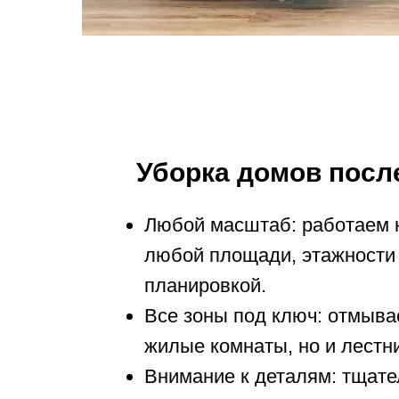
Уборка домов посл
Любой масштаб: работаем 
любой площади, этажности 
планировкой.
Все зоны под ключ: отмыва
жилые комнаты, но и лестн
Внимание к деталям: тщат