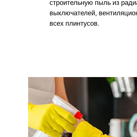
строительную пыль из радиа
выключателей, вентиляцио
всех плинтусов.