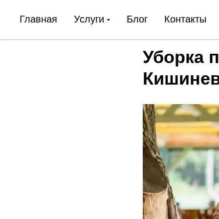
Главная
Услуги
Блог
Контакты
Уборка 
Кишине