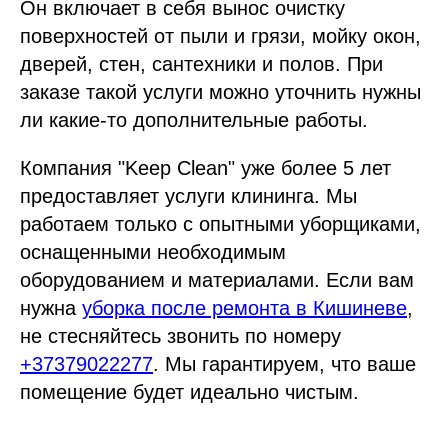
Он включает в себя вынос очистку
поверхностей от пыли и грязи, мойку окон,
дверей, стен, сантехники и полов. При
заказе такой услуги можно уточнить нужны
ли какие-то дополнительные работы.
Компания "Keep Clean" уже более 5 лет
предоставляет услуги клининга. Мы
работаем только с опытными уборщиками,
оснащенными необходимым
оборудованием и материалами. Если вам
нужна
уборка после ремонта в Кишиневе
,
не стесняйтесь звонить по номеру
+37379022277
. Мы гарантируем, что ваше
помещение будет идеально чистым.