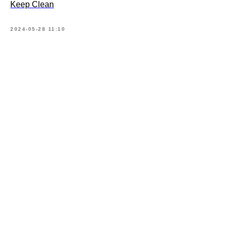
Keep Clean
2024-05-28 11:10