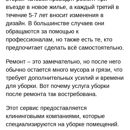
въезде в новое жилье, а каждый третий в
течение 5-7 лет вносит изменения в
дизайн. В большинстве случаев они
обращаются за помощью к
профессионалам, но также есть те, кто
предпочитает сделать всё самостоятельно.
Ремонт – это замечательно, но после него
обычно остается много мусора и грязи, что
требует дополнительных усилий и времени
для уборки. Вот почему услуга уборки
после ремонта так востребована.
Этот сервис предоставляется
клининговыми компаниями, которые
специализируются на уборке помещений.