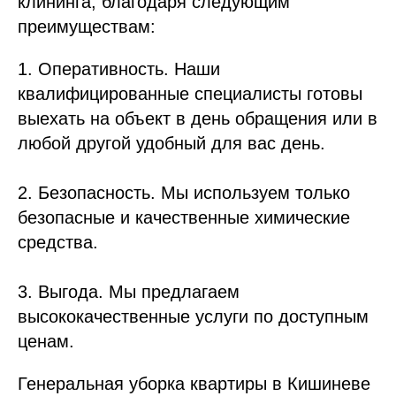
клининга, благодаря следующим
преимуществам:
1. Оперативность. Наши
квалифицированные специалисты готовы
выехать на объект в день обращения или в
любой другой удобный для вас день.
2. Безопасность. Мы используем только
безопасные и качественные химические
средства.
3. Выгода. Мы предлагаем
высококачественные услуги по доступным
ценам.
Генеральная уборка квартиры в Кишиневе