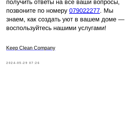
получить ответы на все ваши вопросы,
позвоните по номеру
079022277
. Мы
знаем, как создать уют в вашем доме —
воспользуйтесь нашими услугами!
Keep Clean Company
2024-05-29 07:26