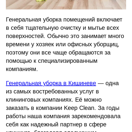
Генеральная уборка помещений включает
в себя тщательную очистку и мытье всех
поверхностей. Обычно это занимает много
времени у хозяек или офисных уборщиц,
поэтому они все чаще обращаются за
помощью к специализированным
компаниям.
Генеральная уборка в Кишиневе
— одна
из самых востребованных услуг в
клининговых компаниях. Её можно
заказать в компании Keep Clean. За годы
работы наша компания зарекомендовала
себя как надежный партнер в сфере