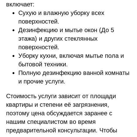
включает:
Сухую и влажную уборку всех
поверхностей.
Дезинфекцию и мытье окон (До 5
этажа) и других стеклянных
поверхностей.
Уборку кухни, включая мытье пола и
бытовой техники.
Полную дезинфекцию ванной комнаты
и прочие услуги.
Стоимость услуги зависит от площади
квартиры и степени её загрязнения,
поэтому цена обсуждается заранее с
нашим специалистом во время
предварительной консультации. Чтобы