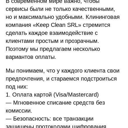
В современном мире важно, чтобы
сервисы были не только качественными,
но и максимально удобными. Клининговая
компания «Keep Clean SRL» стремится
сделать каждое взаимодействие с
клиентами простым и прозрачным.
Поэтому мы предлагаем несколько
вариантов оплаты.
Мы понимаем, что у каждого клиента свои
предпочтения, и стараемся подстроиться
под них:
1. Оплата картой (Visa/Mastercard)
— Мгновенное списание средств без
комиссии.
— Безопасность: все транзакции
защищены протоколами шифрования.