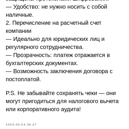
— Удобство: не нужно носить с собой
наличные.
2. Перечисление на расчетный счет
компании
— Идеально для юридических лиц и
регулярного сотрудничества.
— Прозрачность: платеж отражается в
бухгалтерских документах.
— Возможность заключения договора с
постоплатой.
P.S. Не забывайте сохранять чеки — они
могут пригодиться для налогового вычета
или корпоративного аудита!
2025-03-04 09:47