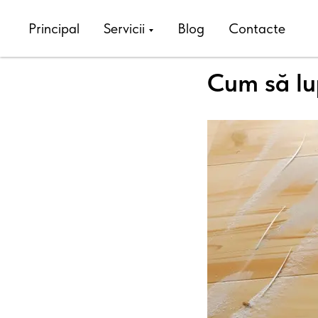
Principal
Servicii
Blog
Contacte
Cum să lup