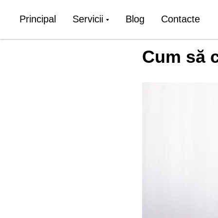
Principal
Servicii
Blog
Contacte
Cum să c