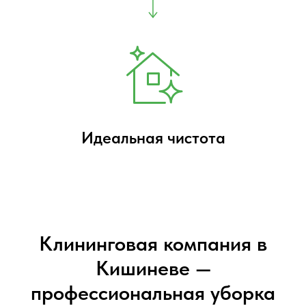
Идеальная чистота
Клининговая компания в
Кишиневе —
профессиональная уборка