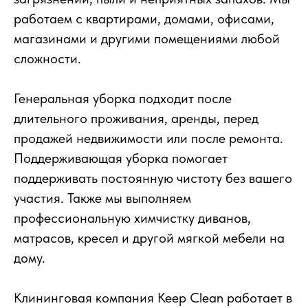
работаем с квартирами, домами, офисами,
магазинами и другими помещениями любой
сложности.
Генеральная уборка подходит после
длительного проживания, аренды, перед
продажей недвижимости или после ремонта.
Поддерживающая уборка помогает
поддерживать постоянную чистоту без вашего
участия. Также мы выполняем
профессиональную химчистку диванов,
матрасов, кресел и другой мягкой мебели на
дому.
Клининговая компания Keep Clean работает в