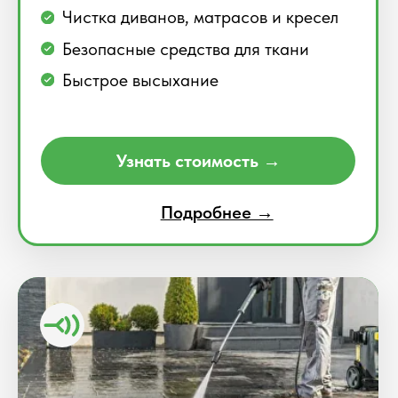
Узнать стоимость →
Подробнее →