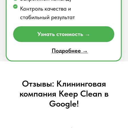
Отзывы: Клининговая
компания Keep Clean в
Google!