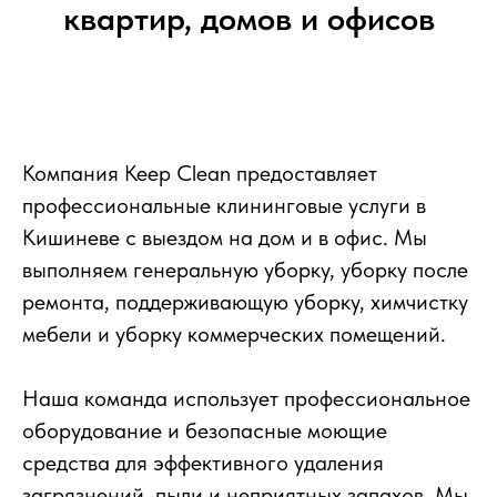
квартир, домов и офисов
Компания Keep Clean предоставляет
профессиональные клининговые услуги в
Кишиневе с выездом на дом и в офис. Мы
выполняем генеральную уборку, уборку после
ремонта, поддерживающую уборку, химчистку
мебели и уборку коммерческих помещений.
Наша команда использует профессиональное
оборудование и безопасные моющие
средства для эффективного удаления
загрязнений, пыли и неприятных запахов. Мы