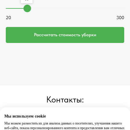
20
300
Рассчитать стоимость уборки
Контакты:
Мы используем cookie
0790 222 77
Мы можем разместить их для анализа данных о посетителях, улучшения нашего
веб-сайта, показа персонализированного контента и предоставления вам отличных