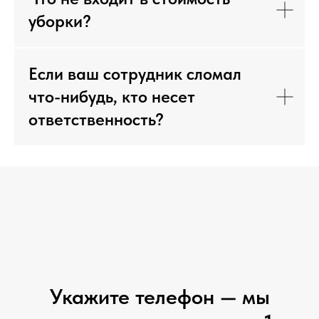
уборки?
Если ваш сотрудник сломал
что-нибудь, кто несет
ответственность?
Укажите телефон — мы