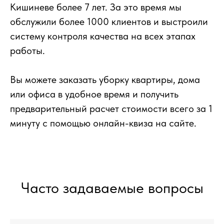
Кишиневе более 7 лет. За это время мы
обслужили более 1000 клиентов и выстроили
систему контроля качества на всех этапах
работы.
Вы можете заказать уборку квартиры, дома
или офиса в удобное время и получить
предварительный расчет стоимости всего за 1
минуту с помощью онлайн-квиза на сайте.
Часто задаваемые вопросы