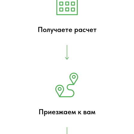
Получаете расчет
Приезжаем к вам