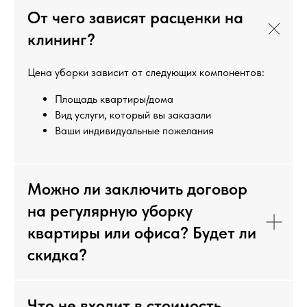
От чего зависят расценки на
клининг?
Цена уборки зависит от следующих компонентов:
Площадь квартиры/дома
Вид услуги, который вы заказали
Ваши индивидуальные пожелания
Можно ли заключить договор
на регулярную уборку
квартиры или офиса? Будет ли
скидка?
Что не входит в стоимость