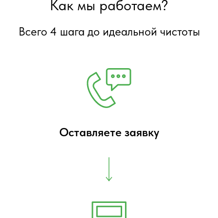
Как мы работаем?
Всего 4 шага до идеальной чистоты
Оставляете заявку