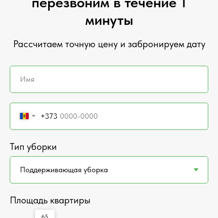
перезвоним в течение 1
минуты
Рассчитаем точную цену и забронируем дату
+373
Тип уборки
Площадь квартиры
65